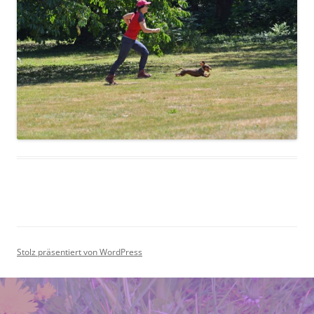
Stolz präsentiert von WordPress