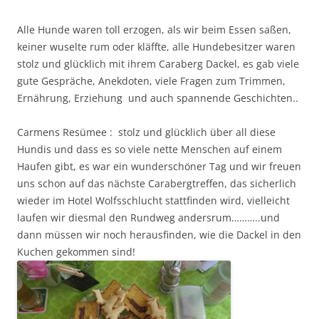
Alle Hunde waren toll erzogen, als wir beim Essen saßen,
keiner wuselte rum oder kläffte, alle Hundebesitzer waren
stolz und glücklich mit ihrem Caraberg Dackel, es gab viele
gute Gespräche, Anekdoten, viele Fragen zum Trimmen,
Ernährung, Erziehung und auch spannende Geschichten..
Carmens Resümee : stolz und glücklich über all diese
Hundis und dass es so viele nette Menschen auf einem
Haufen gibt, es war ein wunderschöner Tag und wir freuen
uns schon auf das nächste Carabergtreffen, das sicherlich
wieder im Hotel Wolfsschlucht stattfinden wird, vielleicht
laufen wir diesmal den Rundweg andersrum………..und
dann müssen wir noch herausfinden, wie die Dackel in den
Kuchen gekommen sind!