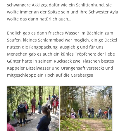
schwangere Akki zog dafür wie ein Schlittenhund, sie
wollte immer an der Spitze sein und ihre Schwester Ayla
wollte das dann natürlich auch…
Endlich gab es dann frisches Wasser im Bächlein zum
Saufen, kleines Schlammbad war möglich, einige Dackel
nutzen die Fangopackung ausgiebig und für uns
Menschen gab es auch ein kühles Tröpfchen: der liebe
Günter hatte in seinem Rucksack zwei Flaschen bestes
Kappeler Bitzelwasser und Orangensaft versteckt und
mitgeschleppt: ein Hoch auf die Carabergs!!