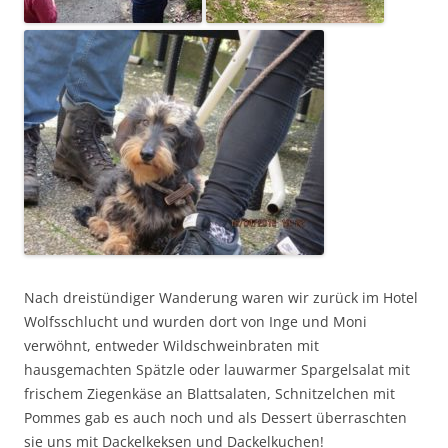
Nach dreistündiger Wanderung waren wir zurück im Hotel
Wolfsschlucht und wurden dort von Inge und Moni
verwöhnt, entweder Wildschweinbraten mit
hausgemachten Spätzle oder lauwarmer Spargelsalat mit
frischem Ziegenkäse an Blattsalaten, Schnitzelchen mit
Pommes gab es auch noch und als Dessert überraschten
sie uns mit Dackelkeksen und Dackelkuchen!