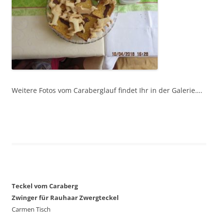
Weitere Fotos vom Caraberglauf findet Ihr in der Galerie….
Teckel vom Caraberg
Zwinger für Rauhaar Zwergteckel
Carmen Tisch