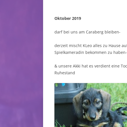
Oktober 2019
darf bei uns am Caraberg bleiben-
derzeit mischt KLeo alles zu Hause auf 
Spielkameradin bekommen zu haben- 
& unsere Akki hat es verdient eine To
Ruhestand