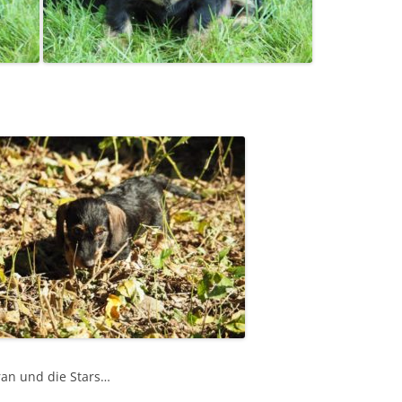
ran und die Stars…