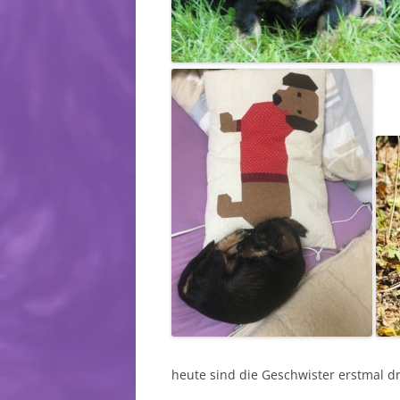
heute sind die Geschwister erstmal d