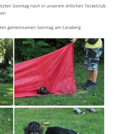
tzten Sonntag noch in unserem örtlichen Teckelclub
hen
tzten gemeinsamen Sonntag am Caraberg