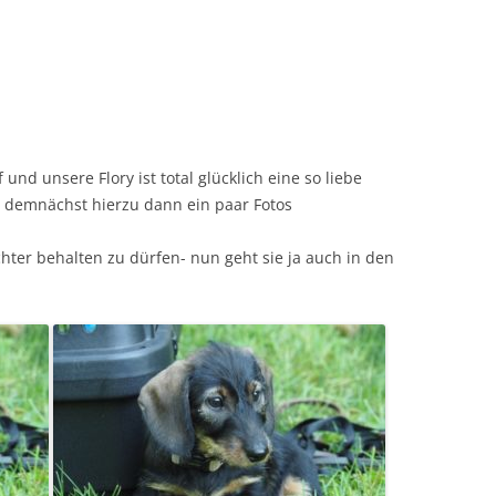
und unsere Flory ist total glücklich eine so liebe
demnächst hierzu dann ein paar Fotos
chter behalten zu dürfen- nun geht sie ja auch in den